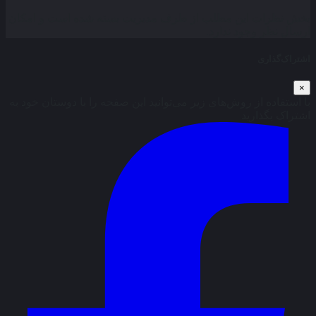
بخش نظرات این مطلب از طرف مدیریت بسته شده است و امکان
ارسال نظر وجود ندارد.
اشتراک‌گذاری
×
با استفاده از روش‌های زیر می‌توانید این صفحه را با دوستان خود به
اشتراک بگذارید