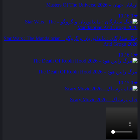
اربابان جهان – Masters Of The Universe 2026
6.9 / 10
★
جنگ ستارگان : ماندالوریان و گروگو – Star Wars : The Mandalorian
And Grogu 2026
6.1 / 10
★
مرگ رابین هود – The Death Of Robin Hood 2026
5.0 / 10
★
فیلم ترسناک – Scary Movie 2026