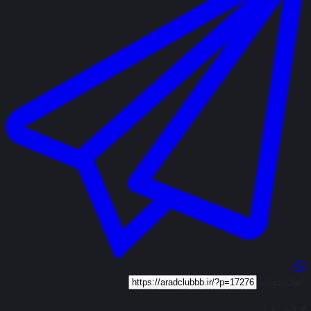
لینک کوتاه
گزارش خرابی