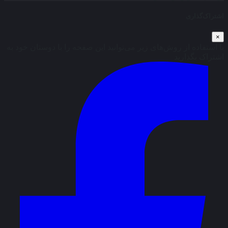
اشتراک‌گذاری
×
با استفاده از روش‌های زیر می‌توانید این صفحه را با دوستان خود به
اشتراک بگذارید