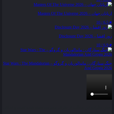
اربابان جهان – Masters Of The Universe 2026
6.5 / 10
★
روز افشا – Disclosure Day 2026
6.9 / 10
★
جنگ ستارگان : ماندالوریان و گروگو – Star Wars : The Mandalorian
And Grogu 2026
بخش نظرات این مطلب از طرف مدیریت بسته شده است و امکان
ارسال نظر وجود ندارد.