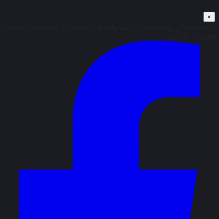
×
با استفاده از روش‌های زیر می‌توانید این صفحه را با دوستان خود به
اشتراک بگذارید