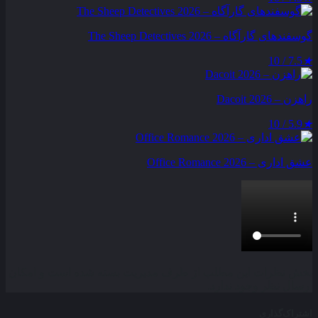
گوسفندهای گارآگاه – The Sheep Detectives 2026
7.5 / 10
★
راهزن – Dacoit 2026
5.9 / 10
★
عشق اداری – Office Romance 2026
بخش نظرات این مطلب از طرف مدیریت بسته شده است و امکان
ارسال نظر وجود ندارد.
اشتراک‌گذاری