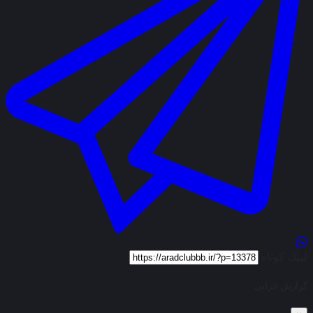
لینک کوتاه
گزارش خرابی