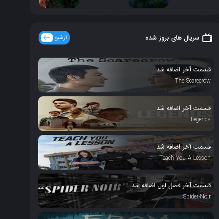
سریال های بروز شده
آرشیو
قسمت آخر اضافه شد
The Scarecrow
قسمت آخر اضافه شد
Legends
قسمت آخر اضافه شد
Teach You A Lesson
قسمت آخر فصل اول اضافه شد
Spider-Noir