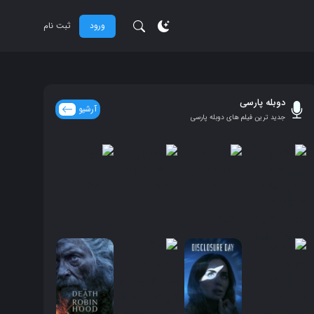
ورود
ثبت نام
دوبله پارسی
آرشیو
جدید ترین فیلم های دوبله پارسی