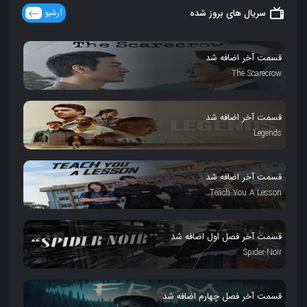
سریال های بروز شده
آرشیو
قسمت آخر اضافه شد
The Scarecrow
قسمت آخر اضافه شد
Legends
قسمت آخر اضافه شد
Teach You A Lesson
قسمت آخر فصل اول اضافه شد
Spider-Noir
قسمت آخر فصل چهارم اضافه شد