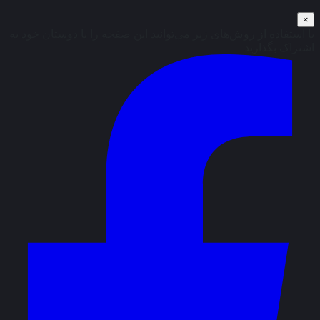
×
با استفاده از روش‌های زیر می‌توانید این صفحه را با دوستان خود به
اشتراک بگذارید