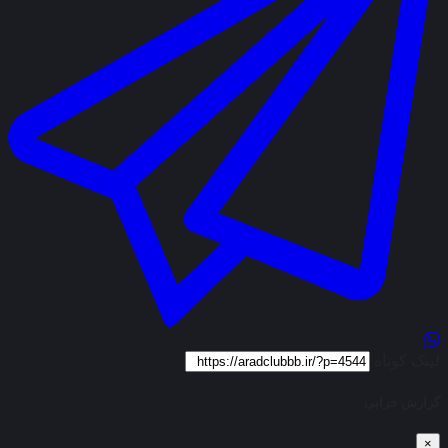
لینک کوتاه
گزارش خرابی
×