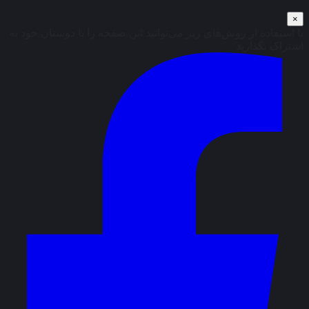
×
با استفاده از روش‌های زیر می‌توانید این صفحه را با دوستان خود به
اشتراک بگذارید