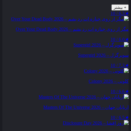
+
بیشتر
6.3 / 10
★
مگر از روی جنازه‌ ات رد بشم – Over Your Dead Body 2026
6.0 / 10
★
سوپرگرل – Supergirl 2026
7.3 / 10
★
کلونی – Colony 2026
6.6 / 10
★
اربابان جهان – Masters Of The Universe 2026
6.5 / 10
★