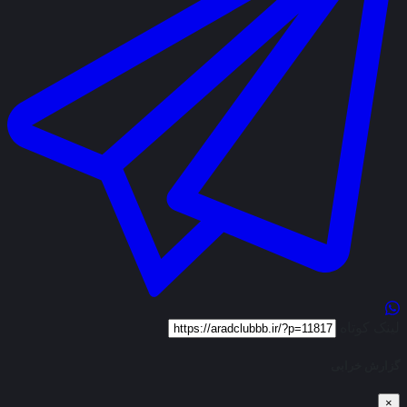
لینک کوتاه
گزارش خرابی
×