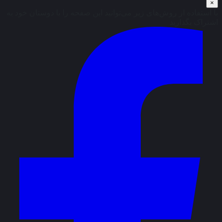
×
با استفاده از روش‌های زیر می‌توانید این صفحه را با دوستان خود به
اشتراک بگذارید