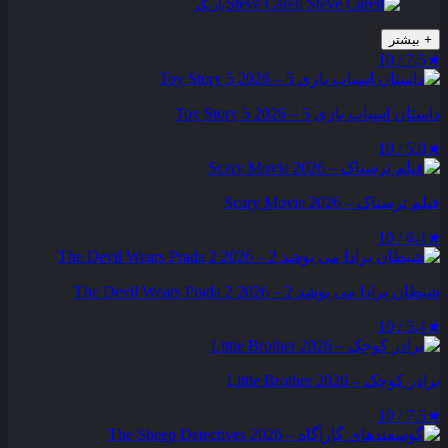
Steve Carell
بازیگر
+
بیشتر
7.5 / 10
★
داستان اسباب بازی 5 – Toy Story 5 2026
5.0 / 10
★
فیلم ترسناک – Scary Movie 2026
6.4 / 10
★
شیطان پرادا می‌ پوشد 2 – The Devil Wears Prada 2 2026
5.4 / 10
★
برادر کوچک – Little Brother 2026
7.5 / 10
★