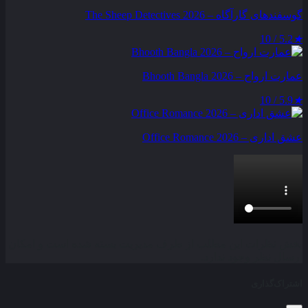
گوسفندهای گارآگاه – The Sheep Detectives 2026
5.2 / 10
★
عمارت ارواح – Bhooth Bangla 2026
5.9 / 10
★
عشق اداری – Office Romance 2026
بخش نظرات این مطلب از طرف مدیریت بسته شده است و امکان
ارسال نظر وجود ندارد.
اشتراک‌گذاری