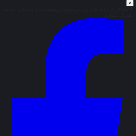
×
با استفاده از روش‌های زیر می‌توانید این صفحه را با دوستان خود به
اشتراک بگذارید