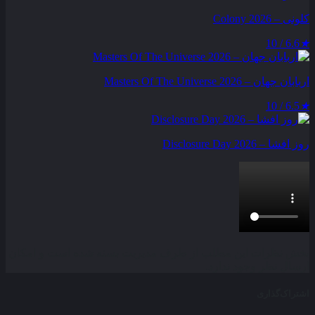
کلونی – Colony 2026
6.6 / 10
★
اربابان جهان – Masters Of The Universe 2026
6.5 / 10
★
روز افشا – Disclosure Day 2026
بخش نظرات این مطلب از طرف مدیریت بسته شده است و امکان
ارسال نظر وجود ندارد.
اشتراک‌گذاری