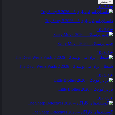
+
بیشتر
7.5 / 10
★
داستان اسباب بازی 5 – Toy Story 5 2026
5.0 / 10
★
فیلم ترسناک – Scary Movie 2026
6.4 / 10
★
شیطان پرادا می‌ پوشد 2 – The Devil Wears Prada 2 2026
5.4 / 10
★
برادر کوچک – Little Brother 2026
7.5 / 10
★
گوسفندهای گارآگاه – The Sheep Detectives 2026