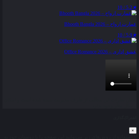
5.2 / 10
★
عمارت ارواح – Bhooth Bangla 2026
5.9 / 10
★
عشق اداری – Office Romance 2026
بخش نظرات این مطلب از طرف مدیریت بسته شده است و امکان
ارسال نظر وجود ندارد.
اشتراک‌گذاری
×
با استفاده از روش‌های زیر می‌توانید این صفحه را با دوستان خود به