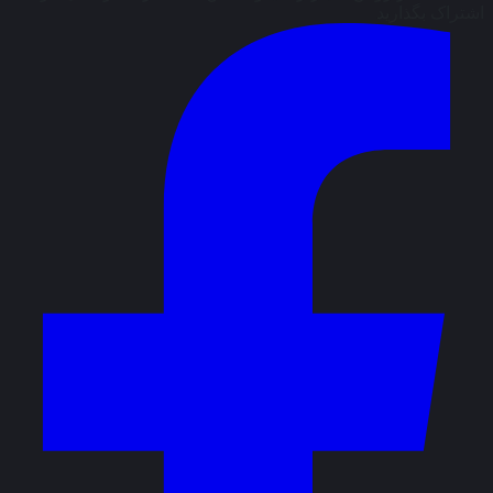
اشتراک بگذارید