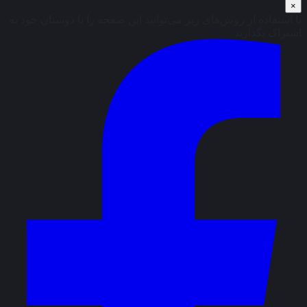
×
با استفاده از روش‌های زیر می‌توانید این صفحه را با دوستان خود به
اشتراک بگذارید