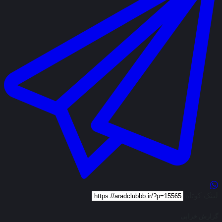
لینک کوتاه
گزارش خرابی