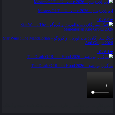
اربابان جهان – Masters Of The Universe 2026
6.9 / 10
★
جنگ ستارگان : ماندالوریان و گروگو – Star Wars : The Mandalorian
And Grogu 2026
6.1 / 10
★
مرگ رابین هود – The Death Of Robin Hood 2026
بخش نظرات این مطلب از طرف مدیریت بسته شده است و امکان
ارسال نظر وجود ندارد.