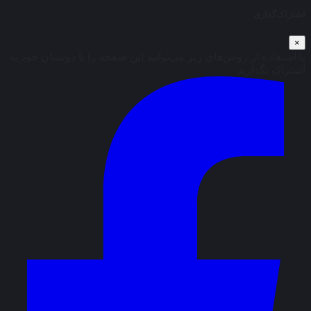
اشتراک‌گذاری
×
با استفاده از روش‌های زیر می‌توانید این صفحه را با دوستان خود به
اشتراک بگذارید