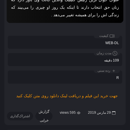
زنان حق انتخاب دارند تا اینکه یک روز او چیزی را می‌بیند که
زندگی‌ اش را برای همیشه تغییر می‌دهد .
کیفیت
WEB-DL
مدت زمان
109 دقیقه
رده سنی
R
جهت خرید این فیلم و دریافت لینک دانلود روی متن کلیک کنید
گزارش
29 مارس 2019
595 views
اشتراک‌گذاری
خرابی