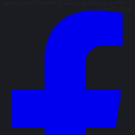
با استفاده از روش‌های زیر می‌توانید این صفحه را با دوستان خود به
اشتراک بگذارید