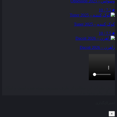
وسواس – Obsession 2025
7.2 / 10
★
کوک کننده – Tuner 2025
7.5 / 10
★
راهزن – Dacoit 2026
بخش نظرات این مطلب از طرف مدیریت بسته شده است و امکان
ارسال نظر وجود ندارد.
اشتراک‌گذاری
×