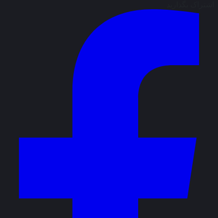
اشتراک بگذارید