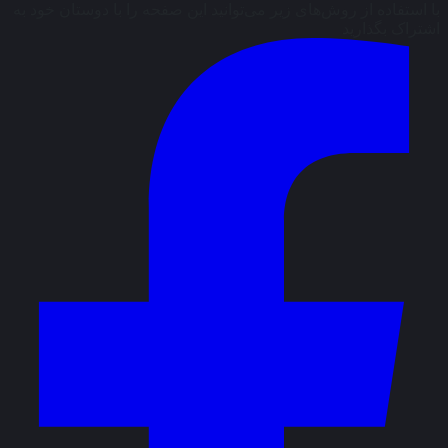
با استفاده از روش‌های زیر می‌توانید این صفحه را با دوستان خود به
اشتراک بگذارید