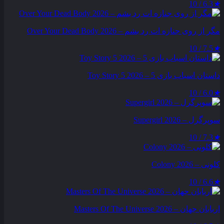
6.3 / 10
★
مگر از روی جنازه‌ ات رد بشم – Over Your Dead Body 2026
7.5 / 10
★
داستان اسباب بازی 5 – Toy Story 5 2026
6.0 / 10
★
سوپرگرل – Supergirl 2026
7.3 / 10
★
کلونی – Colony 2026
6.6 / 10
★
اربابان جهان – Masters Of The Universe 2026