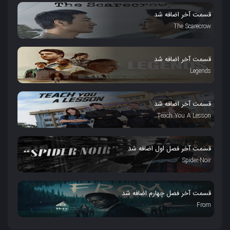
قسمت آخر اضافه شد
The Scarecrow
قسمت آخر اضافه شد
Legends
قسمت آخر اضافه شد
Teach You A Lesson
قسمت آخر فصل اول اضافه شد
Spider-Noir
قسمت آخر فصل چهارم اضافه شد
From