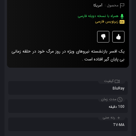
محصول :
آمریکا
همراه با نسخه دوبله فارسی
زیرنویس فارسی
یک افسر بازنشسته نیروهای ویژه در روز مرگ خود در حلقه زمانی
بی پایان گیر افتاده است .
کیفیت
BluRay
مدت زمان
100 دقیقه
رده سنی
TV-MA