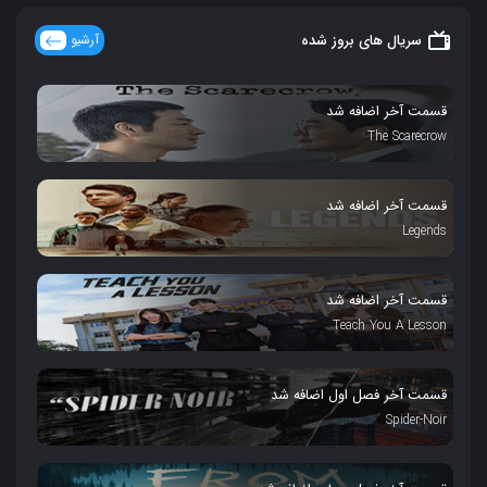
سریال های بروز شده
آرشیو
قسمت آخر اضافه شد
The Scarecrow
قسمت آخر اضافه شد
Legends
قسمت آخر اضافه شد
Teach You A Lesson
قسمت آخر فصل اول اضافه شد
Spider-Noir