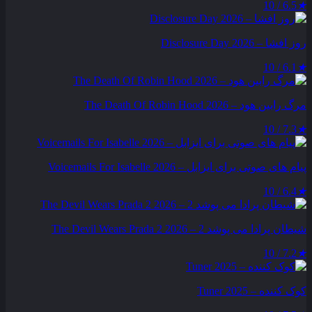
6.5 / 10
★
روز افشا – Disclosure Day 2026
6.1 / 10
★
مرگ رابین هود – The Death Of Robin Hood 2026
7.3 / 10
★
پیام‌ های صوتی برای ایزابل – Voicemails For Isabelle 2026
6.4 / 10
★
شیطان پرادا می‌ پوشد 2 – The Devil Wears Prada 2 2026
7.2 / 10
★
کوک کننده – Tuner 2025