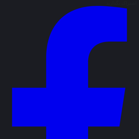
اشتراک بگذارید