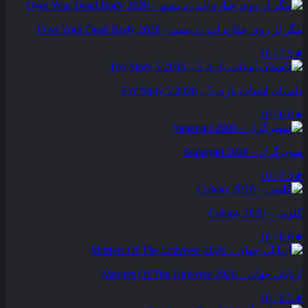
مگر از روی جنازه‌ ات رد بشم – Over Your Dead Body 2026
7.5 / 10
★
داستان اسباب بازی 5 – Toy Story 5 2026
6.0 / 10
★
سوپرگرل – Supergirl 2026
7.3 / 10
★
کلونی – Colony 2026
6.6 / 10
★
اربابان جهان – Masters Of The Universe 2026
6.5 / 10
★