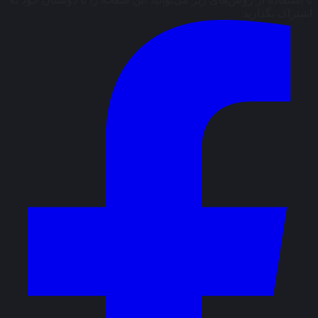
اشتراک بگذارید