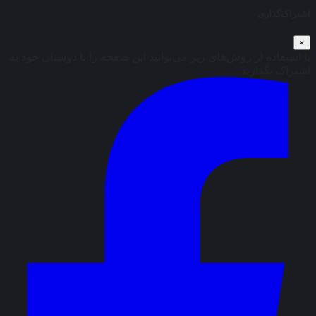
اشتراک‌گذاری
×
با استفاده از روش‌های زیر می‌توانید این صفحه را با دوستان خود به
اشتراک بگذارید