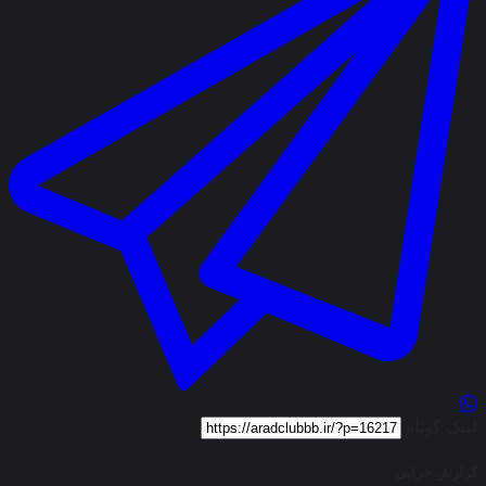
لینک کوتاه
گزارش خرابی