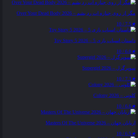
مگر از روی جنازه‌ ات رد بشم – Over Your Dead Body 2026
7.5 / 10
★
داستان اسباب بازی 5 – Toy Story 5 2026
6.0 / 10
★
سوپرگرل – Supergirl 2026
7.3 / 10
★
کلونی – Colony 2026
6.6 / 10
★
اربابان جهان – Masters Of The Universe 2026
6.5 / 10
★