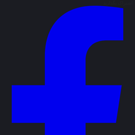
اشتراک بگذارید