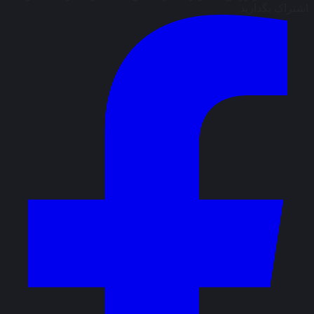
اشتراک بگذارید