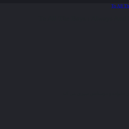
ر خانواده و دوستانش سپری می کند .