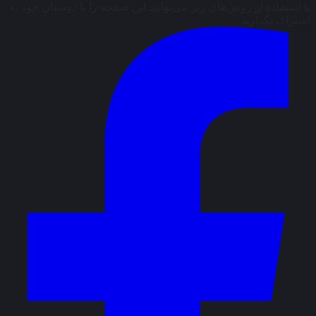
با استفاده از روش‌های زیر می‌توانید این صفحه را با دوستان خود به
اشتراک بگذارید