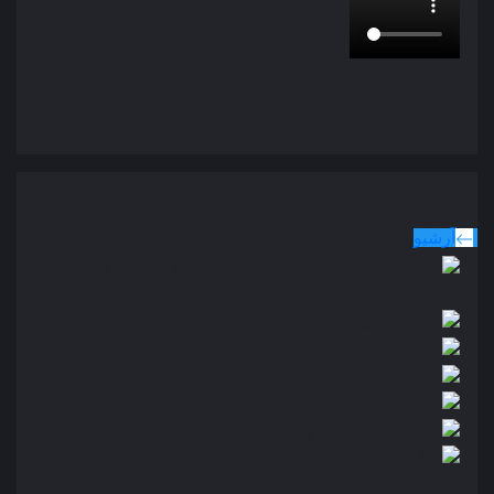
بخش نظرات این مطلب از طرف مدیریت بسته شده است و
امکان ارسال نظر وجود ندارد.
دوبله پارسی
جدید ترین فیلم های دوبله پارسی
آرشیو