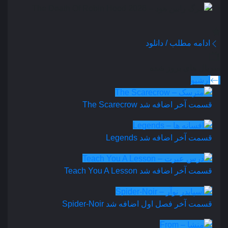
ادامه مطلب / دانلود
سریال های بروز شده
آرشیو
قسمت آخر اضافه شد
The Scarecrow
قسمت آخر اضافه شد
Legends
قسمت آخر اضافه شد
Teach You A Lesson
قسمت آخر فصل اول اضافه شد
Spider-Noir