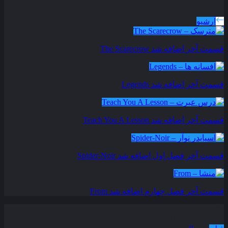
سریال های بروز شده
آرشیو
قسمت آخر اضافه شد
The Scarecrow
قسمت آخر اضافه شد
Legends
قسمت آخر اضافه شد
Teach You A Lesson
قسمت آخر فصل اول اضافه شد
Spider-Noir
قسمت آخر فصل چهارم اضافه شد
From
دسته بندی مطالب