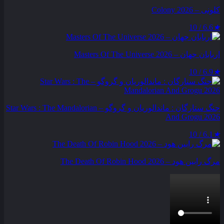
کلونی – Colony 2026
6.6 / 10
★
اربابان جهان – Masters Of The Universe 2026
6.9 / 10
★
جنگ ستارگان : ماندالوریان و گروگو – Star Wars : The Mandalorian
And Grogu 2026
6.1 / 10
★
مرگ رابین هود – The Death Of Robin Hood 2026