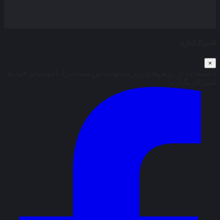
بخش نظرات این مطلب از طرف مدیریت بسته شده است و امکان
ارسال نظر وجود ندارد.
اشتراک‌گذاری
×
با استفاده از روش‌های زیر می‌توانید این صفحه را با دوستان خود به
اشتراک بگذارید