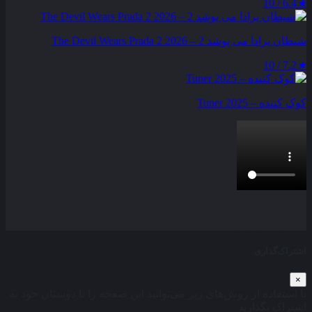
6.4 / 10
★
شیطان پرادا می‌ پوشد 2 – The Devil Wears Prada 2 2026
7.2 / 10
★
کوک کننده – Tuner 2025
بخش نظرات این مطلب از طرف مدیریت بسته شده است و امکان
ارسال نظر وجود ندارد.
اشتراک‌گذاری
×
با استفاده از روش‌های زیر می‌توانید این صفحه را با دوستان خود به
اشتراک بگذارید