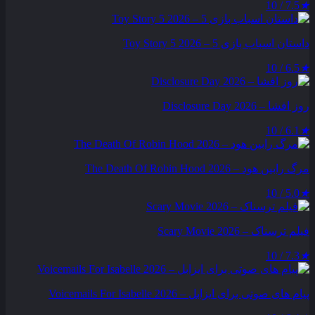
7.5 / 10
★
داستان اسباب بازی 5 – Toy Story 5 2026
6.5 / 10
★
روز افشا – Disclosure Day 2026
6.1 / 10
★
مرگ رابین هود – The Death Of Robin Hood 2026
5.0 / 10
★
فیلم ترسناک – Scary Movie 2026
7.3 / 10
★
پیام‌ های صوتی برای ایزابل – Voicemails For Isabelle 2026