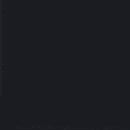
قوق این وب سایت متعلق به aRadClubbb می باشد