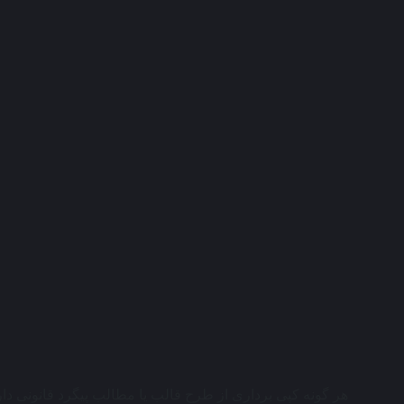
هر گونه کپی برداری از طرح قالب یا مطالب پیگرد قانونی دارد ، کلیه ح