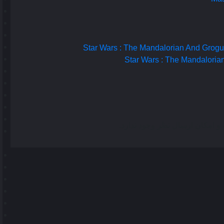
امکان ارسال نظر وجود ندارد.