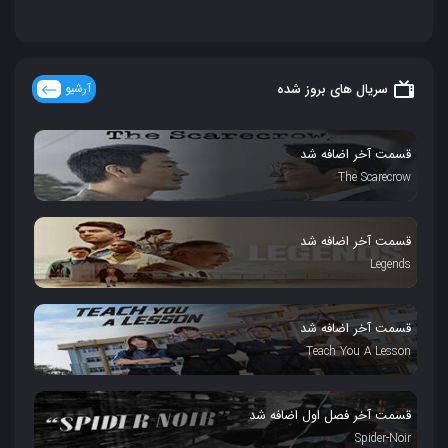
سریال های بروز شده
آرشیو
قسمت آخر اضافه شد
The Scarecrow
قسمت آخر اضافه شد
Legends
قسمت آخر اضافه شد
Teach You A Lesson
قسمت آخر فصل اول اضافه شد
Spider-Noir