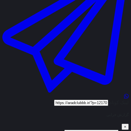
لینک کوتاه
گزارش خرابی
×