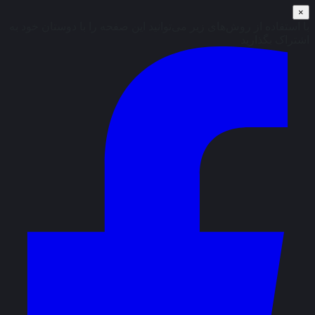
×
با استفاده از روش‌های زیر می‌توانید این صفحه را با دوستان خود به
اشتراک بگذارید