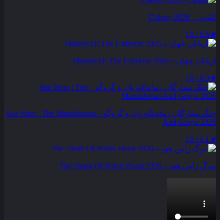
کلونی – Colony 2026
6.6 / 10
★
اربابان جهان – Masters Of The Universe 2026
6.9 / 10
★
جنگ ستارگان : ماندالوریان و گروگو – Star Wars : The Mandalorian
And Grogu 2026
6.1 / 10
★
مرگ رابین هود – The Death Of Robin Hood 2026