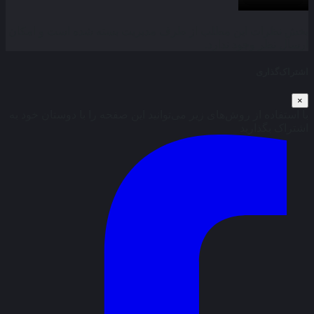
بخش نظرات این مطلب از طرف مدیریت بسته شده است و امکان
ارسال نظر وجود ندارد.
اشتراک‌گذاری
×
با استفاده از روش‌های زیر می‌توانید این صفحه را با دوستان خود به
اشتراک بگذارید