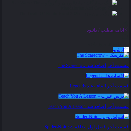
ادامه مطلب / دانلود
سریال های بروز شده
آرشیو
قسمت آخر اضافه شد
The Scarecrow
قسمت آخر اضافه شد
Legends
قسمت آخر اضافه شد
Teach You A Lesson
قسمت آخر فصل اول اضافه شد
Spider-Noir