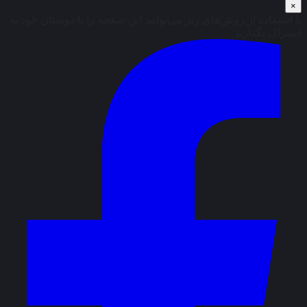
×
با استفاده از روش‌های زیر می‌توانید این صفحه را با دوستان خود به
اشتراک بگذارید