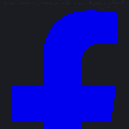
با استفاده از روش‌های زیر می‌توانید این صفحه را با دوستان خود به
اشتراک بگذارید