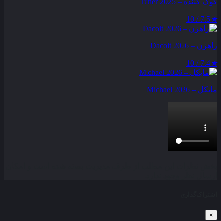
کوک کننده – Tuner 2025
7.5 / 10
★
راهزن – Dacoit 2026
7.4 / 10
★
مایکل – Michael 2026
بخش نظرات این مطلب از طرف مدیریت بسته شده است و امکان
ارسال نظر وجود ندارد.
اشتراک‌گذاری
×