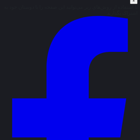
×
با استفاده از روش‌های زیر می‌توانید این صفحه را با دوستان خود به
اشتراک بگذارید