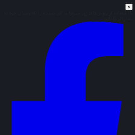
×
با استفاده از روش‌های زیر می‌توانید این صفحه را با دوستان خود به
اشتراک بگذارید