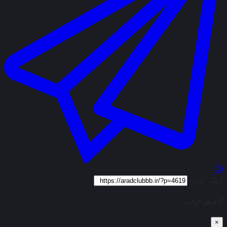
لینک کوتاه
گزارش خرابی
×