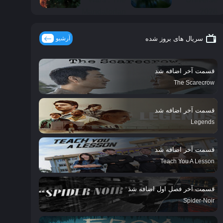
سریال های بروز شده
آرشیو
قسمت آخر اضافه شد
The Scarecrow
قسمت آخر اضافه شد
Legends
قسمت آخر اضافه شد
Teach You A Lesson
قسمت آخر فصل اول اضافه شد
Spider-Noir