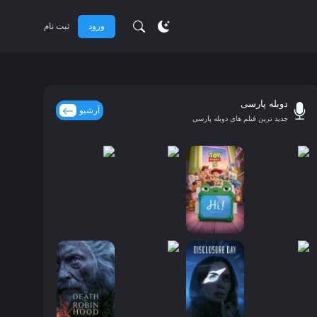
ورود
ثبت نام
دوبله پارسی
آرشیو
جدید ترین فیلم های دوبله پارسی