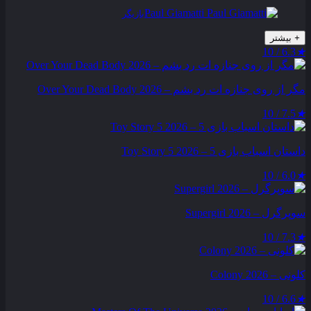
Paul Giamatti
بازیگر
+
بیشتر
6.3 / 10
★
مگر از روی جنازه‌ ات رد بشم – Over Your Dead Body 2026
7.5 / 10
★
داستان اسباب بازی 5 – Toy Story 5 2026
6.0 / 10
★
سوپرگرل – Supergirl 2026
7.3 / 10
★
کلونی – Colony 2026
6.6 / 10
★