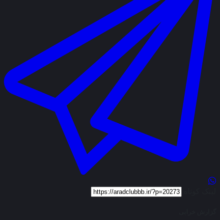
لینک کوتاه
گزارش خرابی