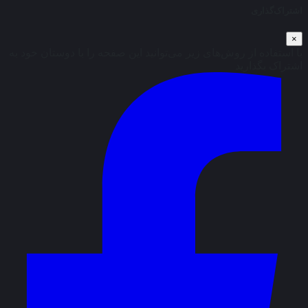
اشتراک‌گذاری
×
با استفاده از روش‌های زیر می‌توانید این صفحه را با دوستان خود به
اشتراک بگذارید