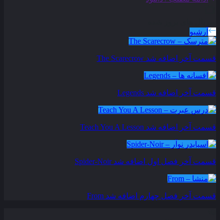
سریال های بروز شده
آرشیو
قسمت آخر اضافه شد
The Scarecrow
قسمت آخر اضافه شد
Legends
قسمت آخر اضافه شد
Teach You A Lesson
قسمت آخر فصل اول اضافه شد
Spider-Noir
قسمت آخر فصل چهارم اضافه شد
From