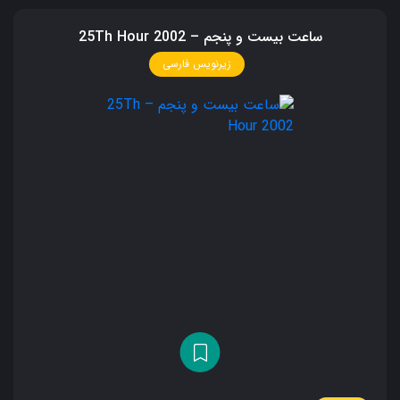
ساعت بیست و پنجم – 25Th Hour 2002
زیرنویس فارسی