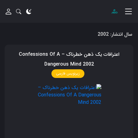
سال انتشار:
2002
اعترافات یک ذهن خطرناک – Confessions Of A
Dangerous Mind 2002
زیرنویس فارسی