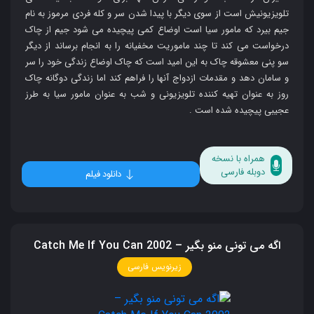
تلویزیونیش است از سوی دیگر با پیدا شدن سر و کله فردی مرموز به نام
جیم بیرد که مامور سیا است اوضاع کمی پیچیده می شود جیم از چاک
درخواست می کند تا چند ماموریت مخفیانه را به انجام برساند از دیگر
سو پنی معشوقه چاک به این امید است که چاک اوضاع زندگی خود را سر
و سامان دهد و مقدمات ازدواج آنها را فراهم کند اما زندگی دوگانه چاک
روز به عنوان تهیه کننده تلویزیونی و شب به عنوان مامور سیا به طرز
عجیبی پیچیده شده است .
همراه با نسخه
دوبله فارسی
دانلود فیلم
اگه می‌ تونی منو بگیر – Catch Me If You Can 2002
زیرنویس فارسی