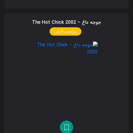
جوجه داغ – The Hot Chick 2002
زیرنویس فارسی