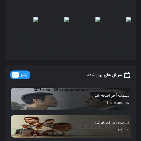
سریال های بروز شده
آرشیو
قسمت آخر اضافه شد
The Scarecrow
قسمت آخر اضافه شد
Legends