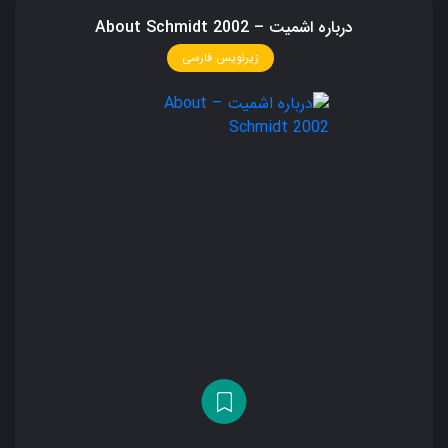
درباره اشمیت – About Schmidt 2002
زیرنویس فارسی