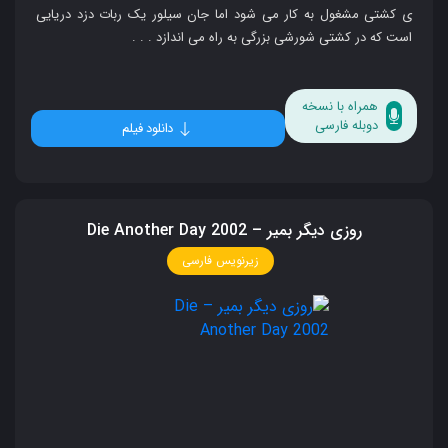
ی کشتی مشغول به کار می‌ شود اما جان سیلور یک ربات دزد دریایی
است که در کشتی شورشی بزرگی به راه می‌ اندازد . . .
همراه با نسخه
دوبله فارسی
دانلود فیلم
روزی دیگر بمیر – Die Another Day 2002
زیرنویس فارسی