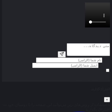
افزودن دیدگاه
نام*
ایمیل*
هشدار اسپویل
هیج دیدگاهی ثبت نشده ;(
اشتراک‌گذاری
×
با استفاده از روش‌های زیر می‌توانید این صفحه را با دوستان خود به
اشتراک بگذارید