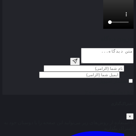
افزودن دیدگاه
نام*
ایمیل*
هشدار اسپویل
هیج دیدگاهی ثبت نشده ;(
اشتراک‌گذاری
×
با استفاده از روش‌های زیر می‌توانید این صفحه را با دوستان خود به
اشتراک بگذارید