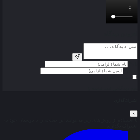
افزودن دیدگاه
نام*
ایمیل*
هشدار اسپویل
هیج دیدگاهی ثبت نشده ;(
اشتراک‌گذاری
×
با استفاده از روش‌های زیر می‌توانید این صفحه را با دوستان خود به
اشتراک بگذارید