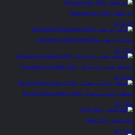
روز افشا – Disclosure Day 2026
6.1 / 10
★
مرگ رابین هود – The Death Of Robin Hood 2026
7.3 / 10
★
پیام‌ های صوتی برای ایزابل – Voicemails For Isabelle 2026
6.4 / 10
★
شیطان پرادا می‌ پوشد 2 – The Devil Wears Prada 2 2026
7.2 / 10
★
کوک کننده – Tuner 2025
7.5 / 10
★